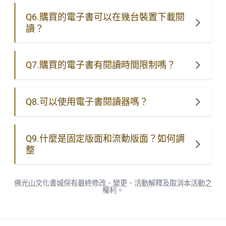
Q6.購買的電子書可以在幾台裝置下載閱
讀？
Q7.購買的電子書有閱讀時間限制嗎？
Q8.可以使用電子書閱讀器嗎？
Q9.什麼是固定版面和流動版面？如何調
整
佛光山文化書城保有最終修改、變更、活動解釋及取消本活動之
權利。