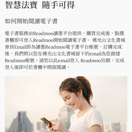
智慧法寶 隨手可得
如何開始閱讀電子書
電子書服務由Readmoo讀墨平台提供，購買完成後，點選
書櫃即可登入Readmoo開始閱讀電子書。 佛光山文化書城
會員Email即為讀墨Readmoo電子書平台帳號，訂購完成
後，我們將以您在佛光山文化書城留下的email為您創建
Readmoo帳號。請您以此email登入 Readmoo官網，完成
登入後即可於書櫃中開啟閱讀。