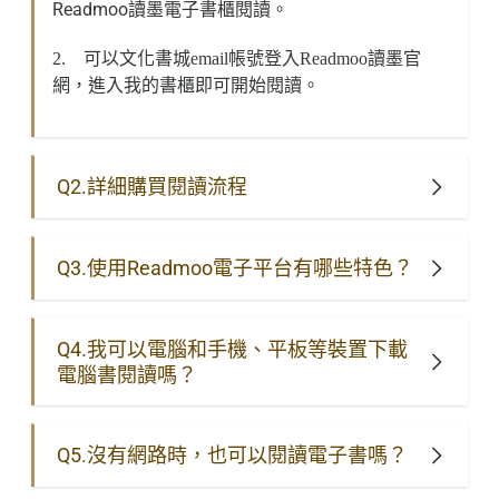
Readmoo
讀墨電子書櫃閱讀。
2.
可以文化書城
email
帳號登入
Readmoo
讀墨官
網，進入我的書櫃即可開始閱讀。
Q2.詳細購買閱讀流程
Q3.使用Readmoo電子平台有哪些特色？
Q4.我可以電腦和手機、平板等裝置下載
電腦書閱讀嗎？
Q5.沒有網路時，也可以閱讀電子書嗎？