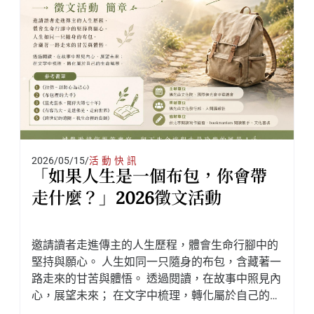
2026/05/15
/
活動快訊
「如果人生是一個布包，你會帶
走什麼？」2026徵文活動
邀請讀者走進傳主的人生歷程，體會生命行腳中的
堅持與願心。 人生如同一只隨身的布包，含藏著一
路走來的甘苦與體悟。 透過閱讀，在故事中照見內
心，展望未來； 在文字中梳理，轉化屬於自己的生
命風景。