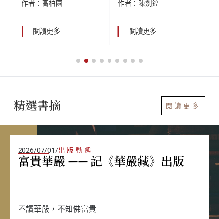
作者：高柏園
作者：陳劍鍠
閱讀更多
閱讀更多
精選書摘
閱讀更多
2026/07/01
/
出版動態
富貴華嚴 —— 記《華嚴藏》出版
不讀華嚴，不知佛富貴