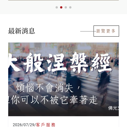
最新消息
瀏覽更多
2026/07/29
/
客戶服務