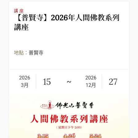
講座
【普賢寺】2026年人間佛教系列
講座
地點：
普賢寺
2026
2026
15
27
~
3月
12月