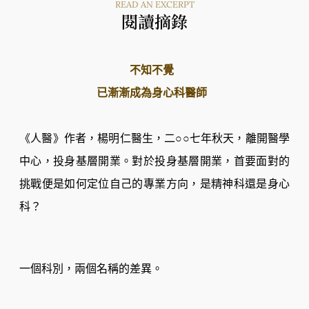
READ AN EXCERPT
閱讀摘錄
不知不覺
已漸漸成為身心科醫師
《人醫》作者，楊明仁醫生，二○○七年秋天，離開醫學
中心，投身基層開業。對於投身基層開業，首要面對的
挑戰便是如何定位自己的專業方向，是精神科還是身心
科？
一個科別，兩個名稱的差異。