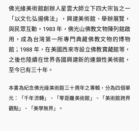
佛光緣美術館創辦人星雲大師立下四大宗旨之一
「以文化弘揚佛法」，興建美術館、舉辦展覽，
與民眾互動。
年，佛光山佛教文物陳列館啟
1983
用，成為台灣第一所專門典藏佛教文物的博物
館；
年，在美國西來寺設立佛教寶藏館等，
1988
之後也陸續在世界各國興建新的連鎖性美術館，
至今已有三十年。
本書為紀念佛光緣美術館三十周年之專輯，分為四個單
元：「千年流轉」、「零距離美術館」、「美術館跨界
觀點」、「美學無界」。