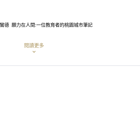
鸞德 願力在人間:一位教育者的桃園城市筆記
閱讀更多