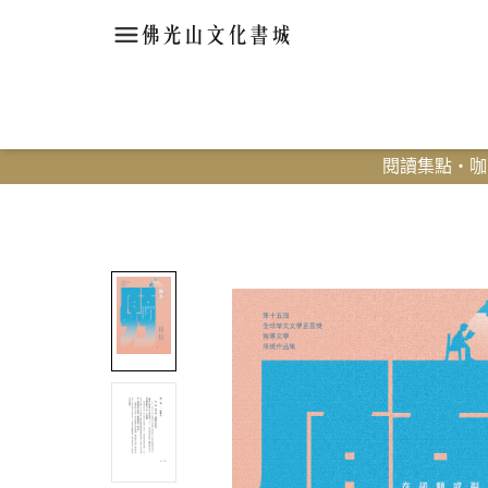
閱讀集點・咖啡