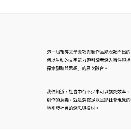
這一屆報導文學獎項與賽作品能脫穎而出的
何以生動的文字能力帶引讀者深入事件現場
探索腳跡與思想」的層次融合。
我們知道，社會中有不少事可以講究效率、
創作的意義，就是選擇足以呈顯社會現象的
地引發社會的深思與檢討。