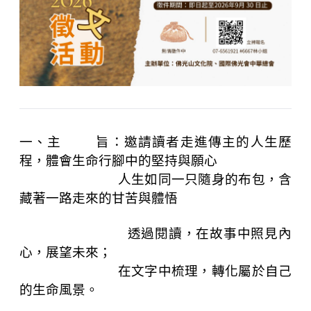
一、主
旨：邀請讀者走進傳主的人生歷
程，體會生命行腳中的堅持與願心
人生如同一只隨身的布包，含
藏著一路走來的甘苦與體悟
透過閱讀，在故事中照見內
心，展望未來；
在文字中梳理，轉化屬於自己
的生命風景。