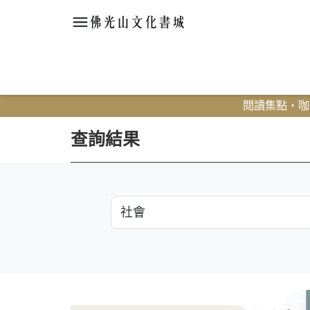
閱讀集點・咖啡
查詢結果