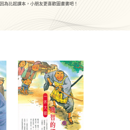
因為比起課本，小朋友更喜歡圖畫書吧！