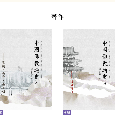
著作
薦
推薦